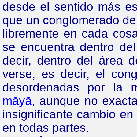
desde el sentido más es
que un conglomerado d
libremente en cada cosa
se encuentra dentro del
decir, dentro del área 
verse, es decir, el co
desordenadas por la 
māyā
, aunque no exacta
insignificante cambio en
en todas partes.