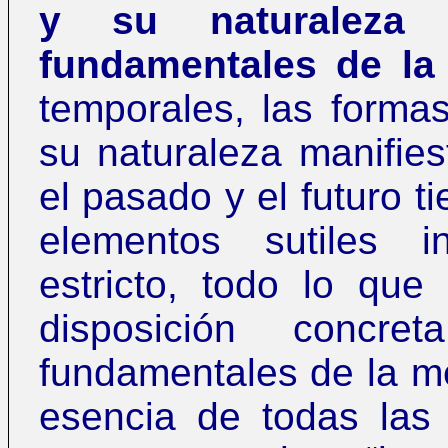
y su naturaleza 
fundamentales de la
temporales, las forma
su naturaleza manifie
el pasado y el futuro t
elementos sutiles in
estricto, todo lo qu
disposición concre
fundamentales de la me
esencia de todas las 