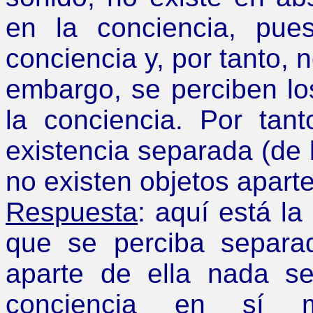
en la conciencia, pu
conciencia y, por tanto, 
embargo, se perciben l
la conciencia. Por tant
existencia separada (de 
no existen objetos aparte
Respuesta
: aquí está la
que se perciba separa
aparte de ella nada se
conciencia en sí m