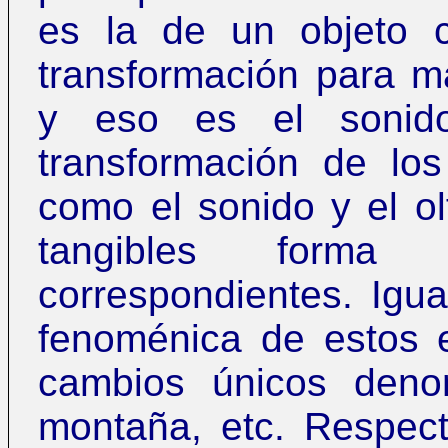
es la de un objeto 
transformación para m
y eso es el sonido
transformación de los 
como el sonido y el ol
tangibles forma
correspondientes. Igua
fenoménica de estos 
cambios únicos denom
montaña, etc. Respect