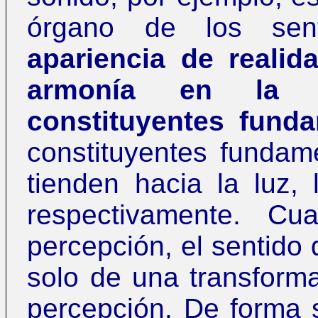
órgano de los senti
apariencia de realid
armonía en la 
constituyentes fund
constituyentes fundam
tienden hacia la luz, 
respectivamente. C
percepción, el sentido 
solo de una transforma
percepción. De forma s