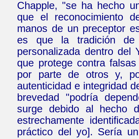
Chapple, "se ha hecho un 
que el reconocimiento d
manos de un preceptor esp
es que la tradición de 
personalizada dentro del Y
que protege contra falsas 
por parte de otros y, p
autenticidad e integridad de
brevedad "podría depend
surge debido al hecho d
estrechamente identifica
práctico del yo]. Sería 