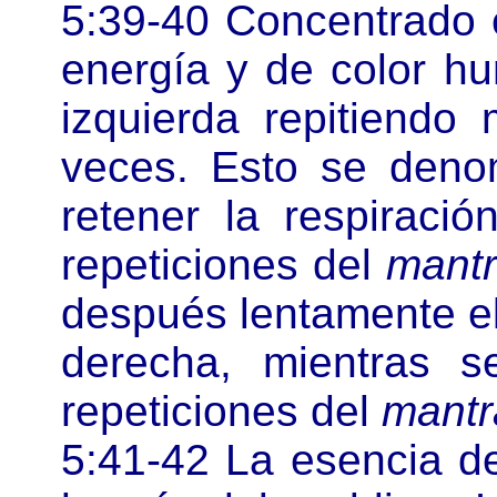
5:39-40 Concentrado 
energía y de color hu
izquierda repitiendo
veces. Esto se den
retener la respiraci
repeticiones del
mant
después lentamente el 
derecha, mientras se
repeticiones del
mantr
5:41-42 La esencia de