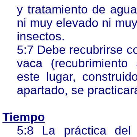
y tratamiento de aguas
ni muy elevado ni muy
insectos.
5:7 Debe recubrirse c
vaca (recubrimiento 
este lugar, construi
apartado, se practica
Tiempo
5:8 La práctica del