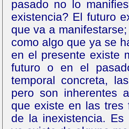
pasado no lo manifies
existencia? El futuro 
que va a manifestarse;
como algo que ya se h
en el presente existe 
futuro o en el pasad
temporal concreta, la
pero son inherentes a
que existe en las tres
de la inexistencia. Es