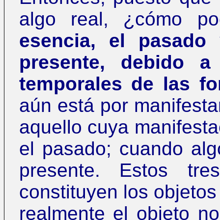
algo real,
¿
cómo pod
esencia, el pasado 
presente, debido a 
temporales de las f
aún está por manifesta
aquello cuya manifesta
el pasado; cuando algo
presente. Estos tr
constituyen los objetos
realmente el objeto no