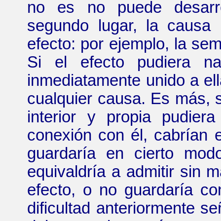
no es no puede desarro
segundo lugar, la causa 
efecto: por ejemplo, la semi
Si el efecto pudiera n
inmediatamente unido a ell
cualquier causa. Es más, s
interior y propia pudier
conexión con él, cabrían 
guardaría en cierto mod
equivaldría a admitir sin 
efecto, o no guardaría co
dificultad anteriormente s