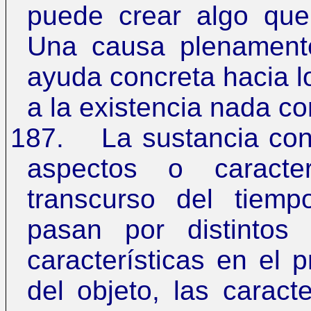
puede crear algo que 
Una causa plenamente
ayuda concreta hacia l
a la existencia nada c
187.
La sustancia con
aspectos o caracte
transcurso del tiemp
pasan por distintos
características en el 
del objeto, las caract