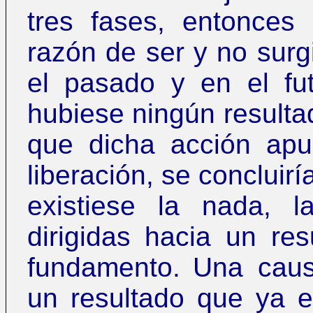
tres fases, entonces
razón de ser y no surgi
el pasado y en el fut
hubiese ningún resulta
que dicha acción apu
liberación, se concluirí
existiese la nada, 
dirigidas hacia un res
fundamento.
Una caus
un resultado que ya e